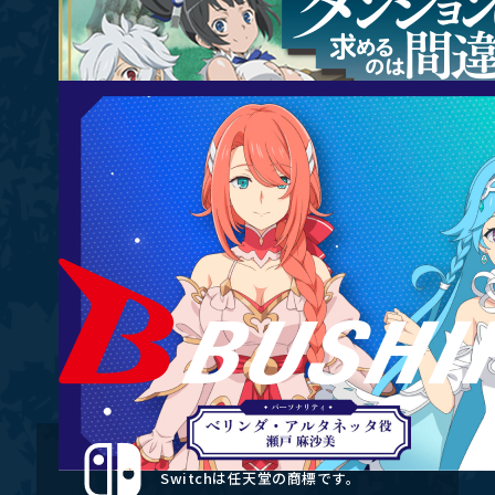
Nintendo Switchのロゴ・Nintendo
Switchは任天堂の商標です。