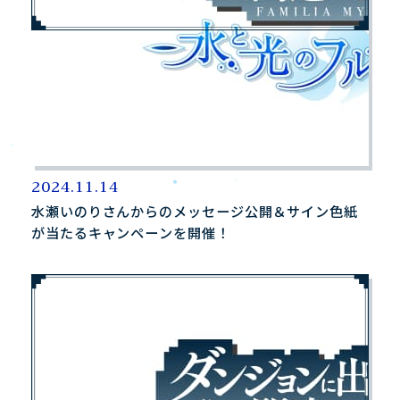
2024.11.14
水瀬いのりさんからのメッセージ公開＆サイン色紙
が当たるキャンペーンを開催！