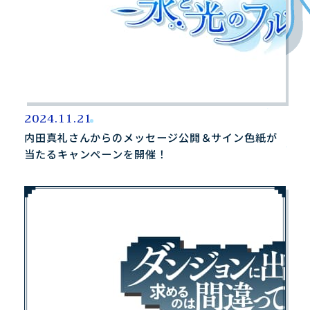
2024.11.21
内田真礼さんからのメッセージ公開＆サイン色紙が
当たるキャンペーンを開催！