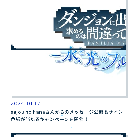
2024.10.17
sajou no hanaさんからのメッセージ公開＆サイン
色紙が当たるキャンペーンを開催！