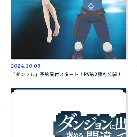
2024.10.03
「ダンフル」予約受付スタート！PV第2弾も公開！