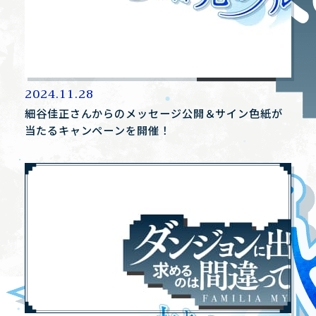
2024.11.28
細谷佳正さんからのメッセージ公開＆サイン色紙が
当たるキャンペーンを開催！