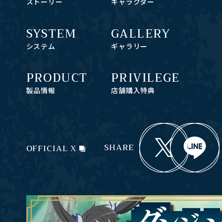
ストーリー
キャラクター
SYSTEM
GALLERY
システム
ギャラリー
PRODUCT
PRIVILEGE
製品情報
店舗購入特典
SHARE
OFFICIAL X