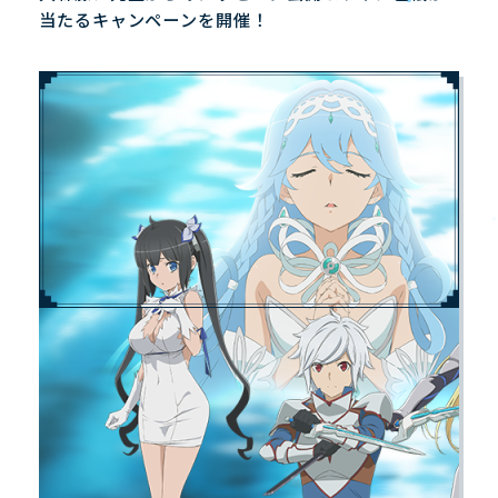
当たるキャンペーンを開催！