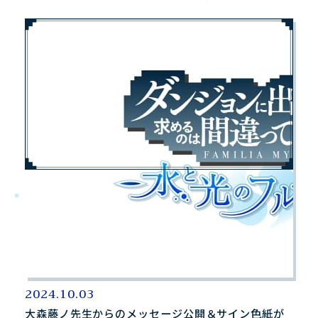
2024.10.03
大森藤ノ先生からのメッセージ公開＆サイン色紙が