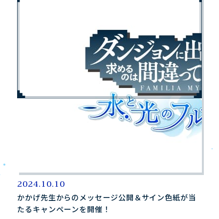
2024.10.10
かかげ先生からのメッセージ公開＆サイン色紙が当
たるキャンペーンを開催！