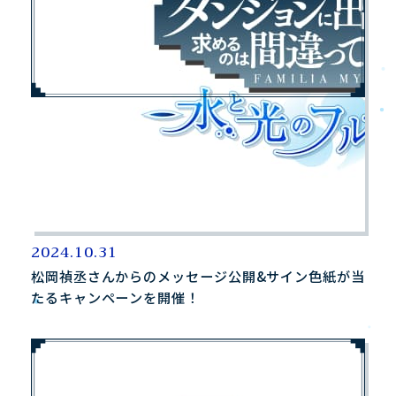
2024.10.31
松岡禎丞さんからのメッセージ公開&サイン色紙が当
たるキャンペーンを開催！