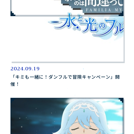
2024.09.19
「キミも一緒に！ダンフルで冒険キャンペーン」開
催！