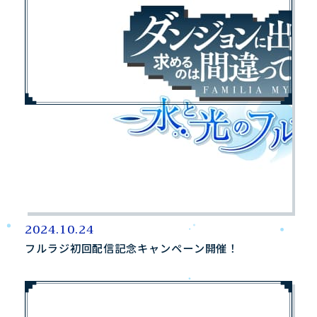
2024.10.24
フルラジ初回配信記念キャンペーン開催！