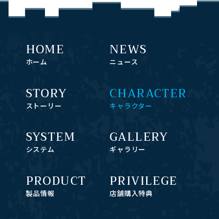
HOME
NEWS
ホーム
ニュース
STORY
CHARACTER
ストーリー
キャラクター
SYSTEM
GALLERY
システム
ギャラリー
PRODUCT
PRIVILEGE
製品情報
店舗購入特典