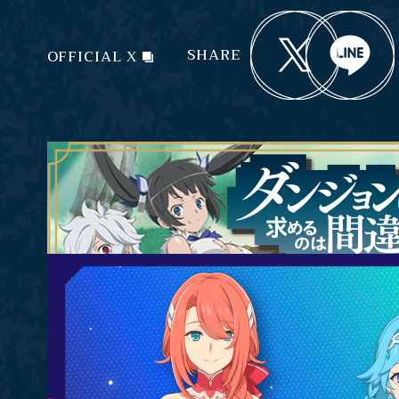
SHARE
OFFICIAL X