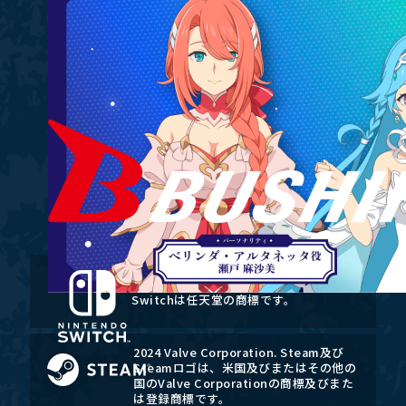
Nintendo Switchのロゴ・Nintendo
Switchは任天堂の商標です。
2024 Valve Corporation. Steam及び
Steamロゴは、米国及びまたはその他の
国のValve Corporationの商標及びまた
は登録商標です。