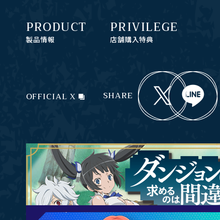
PRODUCT
PRIVILEGE
製品情報
店舗購入特典
SHARE
OFFICIAL X