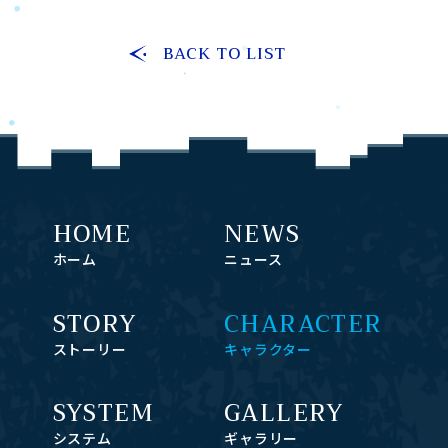
BACK TO LIST
HOME
NEWS
ホーム
ニュース
STORY
CHARACTER
ストーリー
キャラクター
SYSTEM
GALLERY
システム
ギャラリー