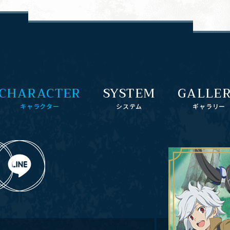
CHARACTER
SYSTEM
GALLE
キャラクター
システム
ギャラリー