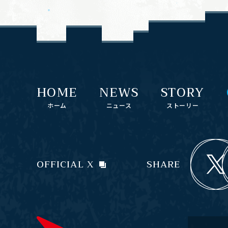
HOME
NEWS
STORY
ホーム
ニュース
ストーリー
OFFICIAL X
SHARE