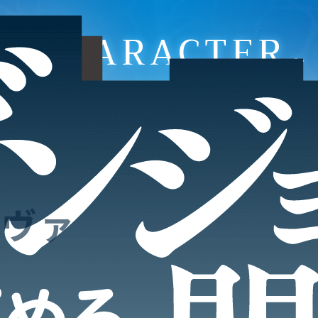
CHARACTER
ーヴァ