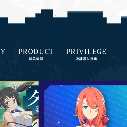
RY
PRODUCT
PRIVILEGE
製品情報
店舗購入特典