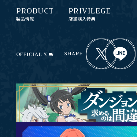
PRODUCT
PRIVILEGE
製品情報
店舗購入特典
SHARE
OFFICIAL X