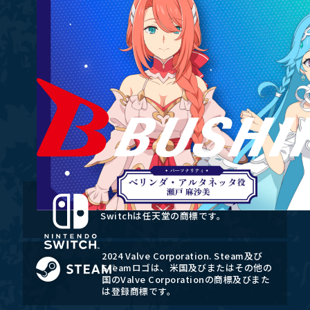
Nintendo Switchのロゴ・Nintendo
Switchは任天堂の商標です。
2024 Valve Corporation. Steam及び
Steamロゴは、米国及びまたはその他の
国のValve Corporationの商標及びまた
は登録商標です。