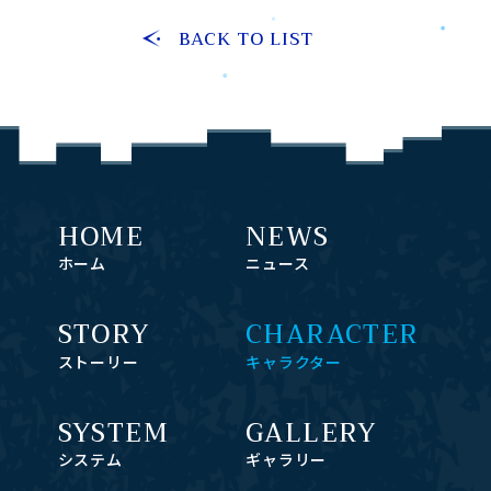
BACK TO LIST
HOME
NEWS
ホーム
ニュース
STORY
CHARACTER
ストーリー
キャラクター
SYSTEM
GALLERY
システム
ギャラリー