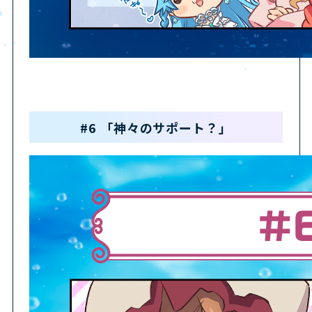
#6 「神々のサポート？」