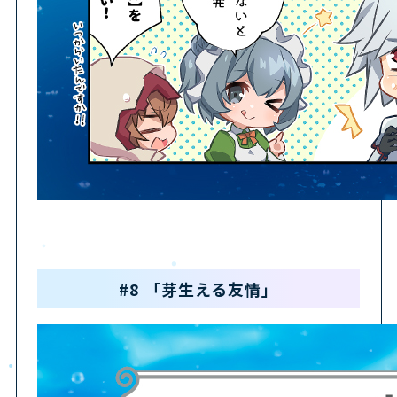
#8 「芽生える友情」