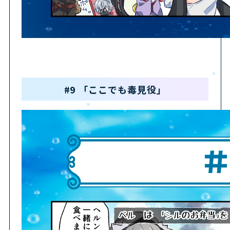
#9 「ここでも毒見役」