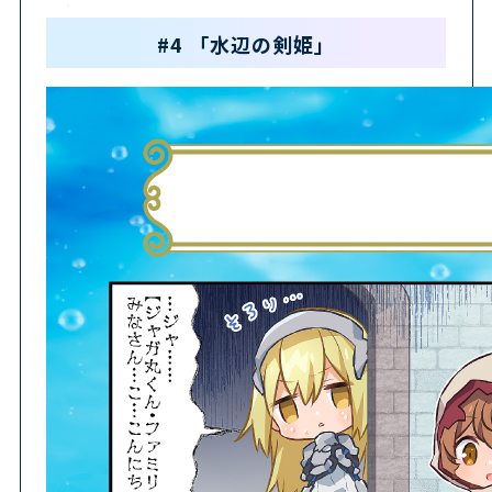
#4 「水辺の剣姫」