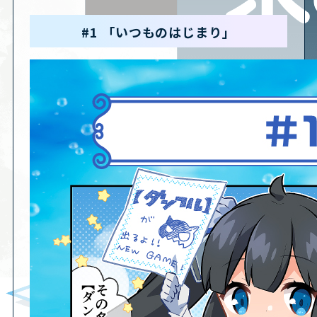
#1 「いつものはじまり」