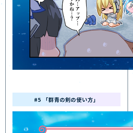
#5 「群青の剣の使い方」