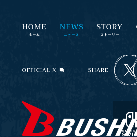
HOME
NEWS
STORY
ホーム
ニュース
ストーリー
OFFICIAL X
SHARE