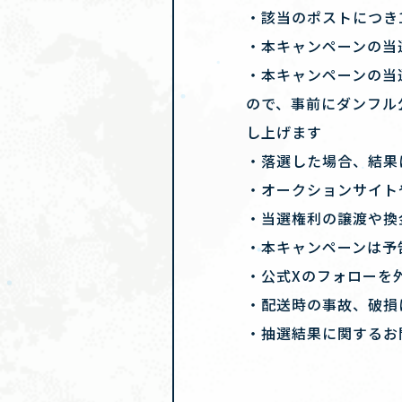
・該当のポストにつき
・本キャンペーンの当
・本キャンペーンの当
ので、事前にダンフル
し上げます
・落選した場合、結果
・オークションサイト
・当選権利の譲渡や換
・本キャンペーンは予
・公式Xのフォローを
・配送時の事故、破損
・抽選結果に関するお