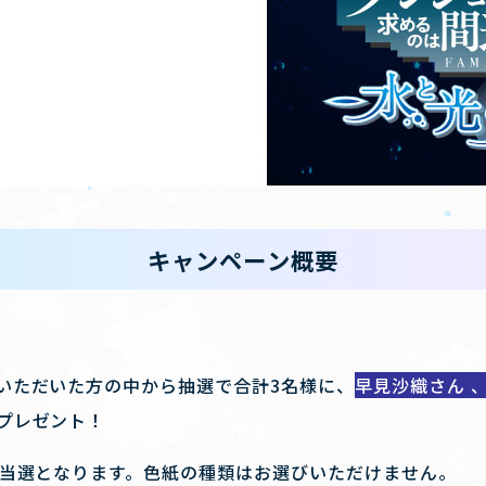
キャンペーン概要
いただいた方の中から抽選で合計3名様に、
早見沙織さん 
プレゼント！
ご当選となります。色紙の種類はお選びいただけません。