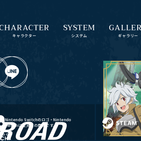
CHARACTER
SYSTEM
GALLE
キャラクター
システム
ギャラリー
Nintendo Switchのロゴ・Nintendo
Switchは任天堂の商標です。