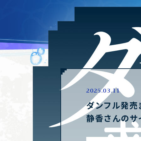
2025.03.11
ダンフル発売
静香さんのサ